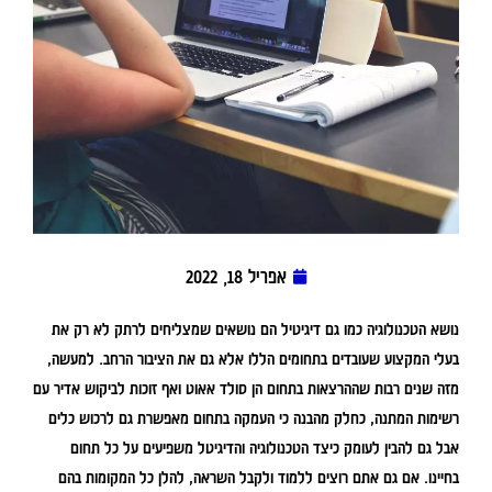
אפריל 18, 2022
נושא הטכנולוגיה כמו גם דיגיטיל הם נושאים שמצליחים לרתק לא רק את
בעלי המקצוע שעובדים בתחומים הללו אלא גם את הציבור הרחב. למעשה,
מזה שנים רבות שההרצאות בתחום הן סולד אאוט ואף זוכות לביקוש אדיר עם
רשימות המתנה, כחלק מהבנה כי העמקה בתחום מאפשרת גם לרכוש כלים
אבל גם להבין לעומק כיצד הטכנולוגיה והדיגיטל משפיעים על כל תחום
בחיינו. אם גם אתם רוצים ללמוד ולקבל השראה, להלן כל המקומות בהם