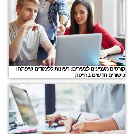
קורסים מעניינים לצעירים: רעיונות ללימודים שיפתחו
כישורים חדשים בהייטק