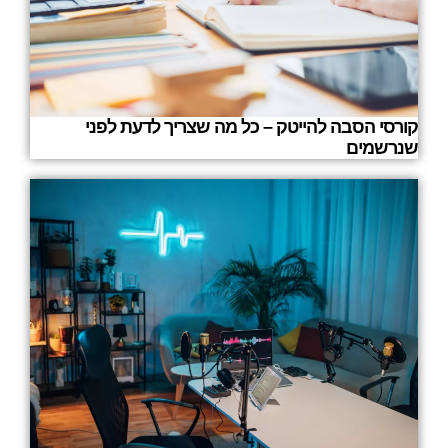
קורסי הסבה להייטק – כל מה שצריך לדעת לפני
שנרשמים