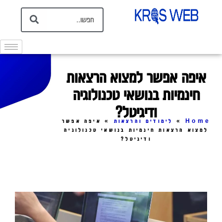
איפה אפשר למצוא הרצאות
חינמיות בנושאי טכנולוגיה
ודיגיטל?
Home
»
לימודים והרצאות
»
איפה אפשר
למצוא הרצאות חינמיות בנושאי טכנולוגיה
ודיגיטל?