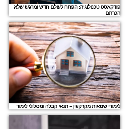
פודקאסט טכנולוגיה: הפתח לעולם חדש ומרגש שלא
הכרתם
לימודי שמאות מקרקעין – תנאי קבלה ומסלולי לימוד