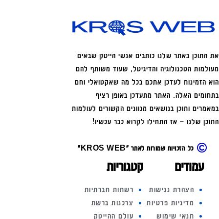
את התוכן באתר שלנו כותבים אנשי הייטק שבאים
מעולמות הטכנולוגיה והדיגיטל, שעוד משותף להם
הוא הזמינות לעדכן אתכם בכל מה שאקטואלי וחם
בתחומים האלה. האתר מתעדכן באופן רציף
במאמרים ותוכן בנושאים מגוונים הקשורים לעולמות
התוכן שלנו – אז התחילו לקרוא כבר עכשיו!
כל הזכויות שמורות לאתר "KROS WEB"
עמודים
קטגוריות
הצהרת נגישות
רשתות חברתיות
מדיניות פרטיות
צרכנות ברשת
תנאי שימוש
עולם ההייטק