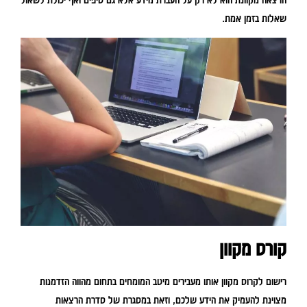
הרצאה מקוונת הוא לא רק על העברת מידע אלא גם טיפים ואף יכולת לשאול
שאלות בזמן אמת.
קורס מקוון
רישום לקרוס מקוון אותו מעבירים מיטב המומחים בתחום מהווה הזדמנות
מצוינת להעמיק את הידע שלכם, וזאת במסגרת של סדרת הרצאות