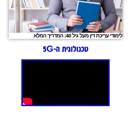
לימודי עריכת דין מעל גיל 40: המדריך המלא
טכנולוגית ה-5G