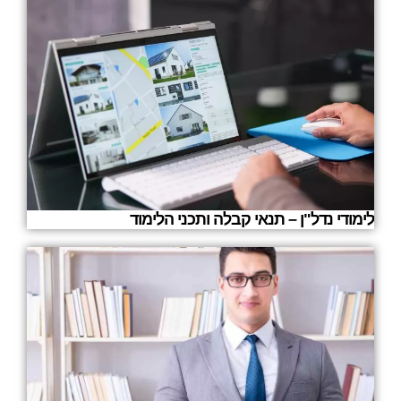
לימודי נדל"ן – תנאי קבלה ותכני הלימוד