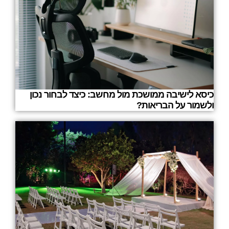
כיסא לישיבה ממושכת מול מחשב: כיצד לבחור נכון
ולשמור על הבריאות?