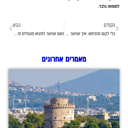
למומחה בלבד.
הקודם
הבא
בלי לקום מהכיסא: איך אפשר להרוויח כסף דרך האינטרנט?
האם אפשר למצוא מטפלים סיעודיים באינטרנט?
מאמרים אחרונים