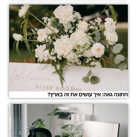
חתונה גאה: איך עושים את זה בארץ?