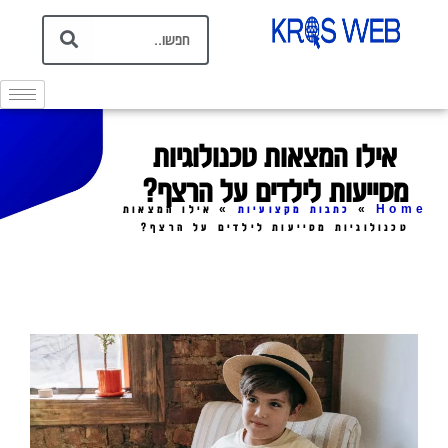
אילו המצאות טכנולוגיות
מסייעות לילדים על הרצף?
Home
»
כתבות מקצועיות
»
אילו המצאות
טכנולוגיות מסייעות לילדים על הרצף?