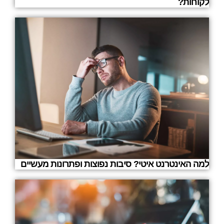
לקוחות?
למה האינטרנט איטי? סיבות נפוצות ופתרונות מעשיים