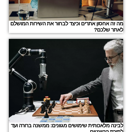
מה זה אחסון אתרים וכיצד לבחור את השירות המושלם
לאתר שלכם?
לבינה מלאכותית שימושים מגוונים: ממשנה ברורה ועד
לתורת הקוונטים