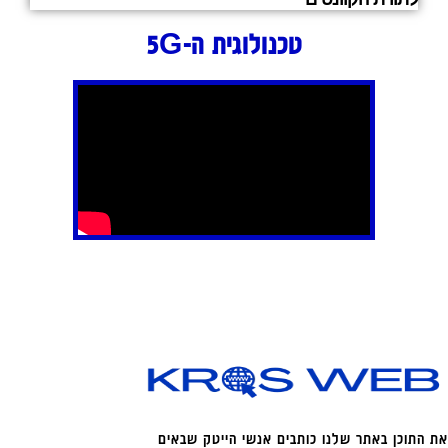
טכנולוגית ה-5G
את התוכן באתר שלנו כותבים אנשי הייטק שבאים