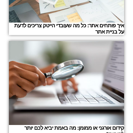
איך פותחים אתר: כל מה שעובדי הייטק צריכים לדעת
על בניית אתר
קידום אורגני או ממומן: מה באמת יביא לכם יותר