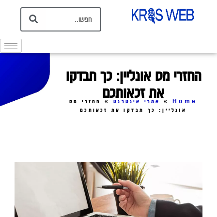
החזרי מס אונליין: כך תבדקו
את זכאותכם
Home
»
אתרי אינטרנט
»
החזרי מס
אונליין: כך תבדקו את זכאותכם